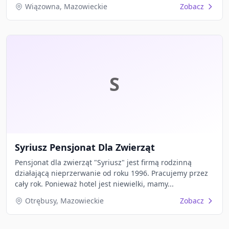
Wiązowna, Mazowieckie
Zobacz
S
Syriusz Pensjonat Dla Zwierząt
Pensjonat dla zwierząt "Syriusz" jest firmą rodzinną
działającą nieprzerwanie od roku 1996. Pracujemy przez
cały rok. Ponieważ hotel jest niewielki, mamy...
Otrębusy, Mazowieckie
Zobacz