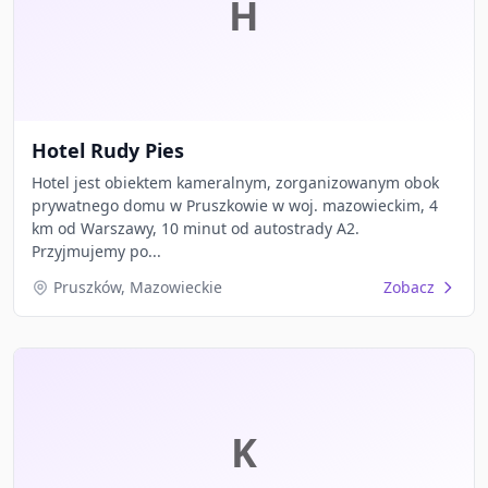
H
Hotel Rudy Pies
Hotel jest obiektem kameralnym, zorganizowanym obok
prywatnego domu w Pruszkowie w woj. mazowieckim, 4
km od Warszawy, 10 minut od autostrady A2.
Przyjmujemy po...
Pruszków, Mazowieckie
Zobacz
K