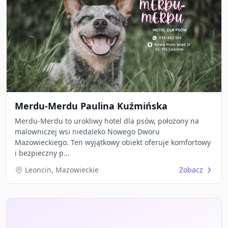
Merdu-Merdu Paulina Kuźmińska
Merdu-Merdu to urokliwy hotel dla psów, położony na
malowniczej wsi niedaleko Nowego Dworu
Mazowieckiego. Ten wyjątkowy obiekt oferuje komfortowy
i bezpieczny p...
Leoncin, Mazowieckie
Zobacz