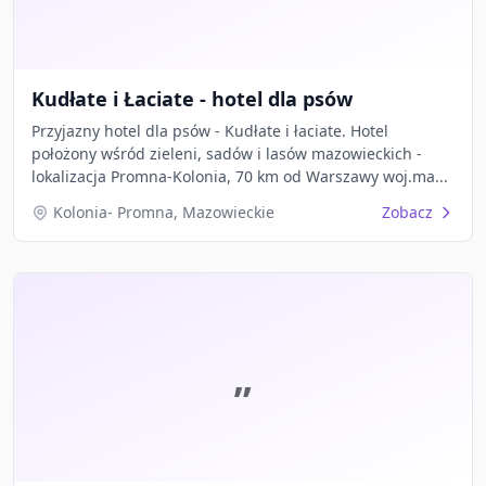
Kudłate i Łaciate - hotel dla psów
Przyjazny hotel dla psów - Kudłate i łaciate. Hotel
położony wśród zieleni, sadów i lasów mazowieckich -
lokalizacja Promna-Kolonia, 70 km od Warszawy woj.ma...
Kolonia- Promna, Mazowieckie
Zobacz
„