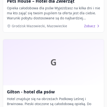
Pets House – Hotel dla Zwierząt
Opieka całodobowa dla psów Wyjeżdżasz na kilka dni i nie
ma kto zająć się twoim pupilem ta oferta jest dla ciebie.
Warunki pobytu dostosowane są do najbardziej...
Grodzisk Mazowiecki, Mazowieckie
Zobacz
G
Gilton - hotel dla psów
Hotel znajduje się na obrzeżach Podkowy Leśnej i
Brwinowa. Pieski otoczone są całodobową opieką. Do