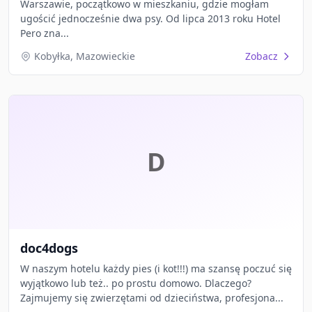
Warszawie, początkowo w mieszkaniu, gdzie mogłam
ugościć jednocześnie dwa psy. Od lipca 2013 roku Hotel
Pero zna...
Kobyłka, Mazowieckie
Zobacz
D
doc4dogs
W naszym hotelu każdy pies (i kot!!!) ma szansę poczuć się
wyjątkowo lub też.. po prostu domowo. Dlaczego?
Zajmujemy się zwierzętami od dzieciństwa, profesjona...