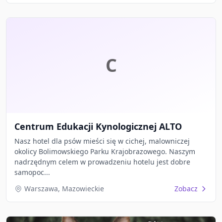
C
Centrum Edukacji Kynologicznej ALTO
Nasz hotel dla psów mieści się w cichej, malowniczej
okolicy Bolimowskiego Parku Krajobrazowego. Naszym
nadrzędnym celem w prowadzeniu hotelu jest dobre
samopoc...
Warszawa, Mazowieckie
Zobacz