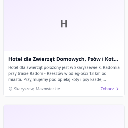
H
Hotel dla Zwierząt Domowych, Psów i Kotów - Anna Kelnich
Hotel dla zwierząt położony jest w Skaryszewie k. Radomia
przy trasie Radom - Rzeszów w odległości 13 km od
miasta. Przyjmujemy pod opiekę koty i psy każdej...
Skaryszew, Mazowieckie
Zobacz