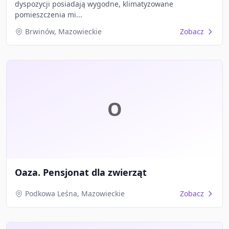
dyspozycji posiadają wygodne, klimatyzowane
pomieszczenia mi...
Brwinów, Mazowieckie
Zobacz
O
Oaza. Pensjonat dla zwierząt
Podkowa Leśna, Mazowieckie
Zobacz