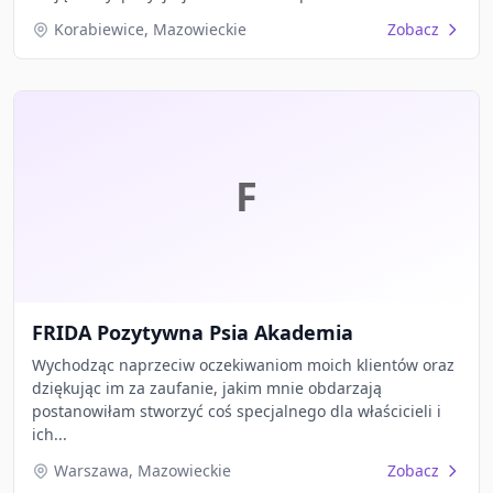
Korabiewice, Mazowieckie
Zobacz
F
FRIDA Pozytywna Psia Akademia
Wychodząc naprzeciw oczekiwaniom moich klientów oraz
dziękując im za zaufanie, jakim mnie obdarzają
postanowiłam stworzyć coś specjalnego dla właścicieli i
ich...
Warszawa, Mazowieckie
Zobacz