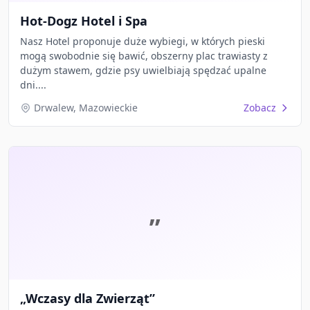
Hot-Dogz Hotel i Spa
Nasz Hotel proponuje duże wybiegi, w których pieski
mogą swobodnie się bawić, obszerny plac trawiasty z
dużym stawem, gdzie psy uwielbiają spędzać upalne
dni....
Drwalew, Mazowieckie
Zobacz
„
„Wczasy dla Zwierząt”