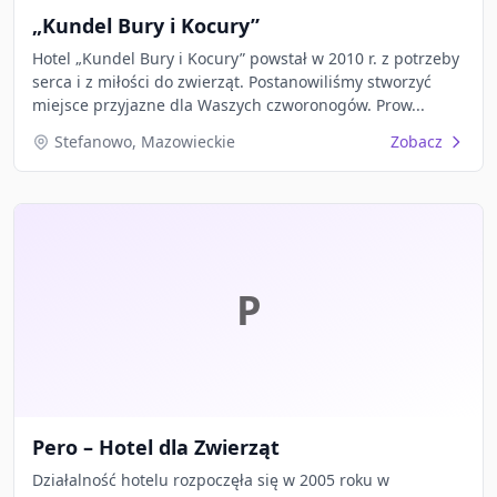
„Kundel Bury i Kocury”
Hotel „Kundel Bury i Kocury” powstał w 2010 r. z potrzeby
serca i z miłości do zwierząt. Postanowiliśmy stworzyć
miejsce przyjazne dla Waszych czworonogów. Prow...
Stefanowo, Mazowieckie
Zobacz
P
Pero – Hotel dla Zwierząt
Działalność hotelu rozpoczęła się w 2005 roku w