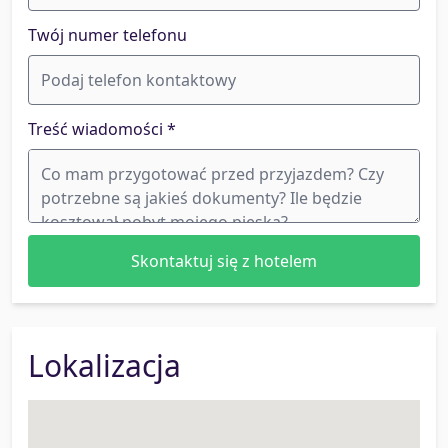
Twój numer telefonu
Treść wiadomości *
Lokalizacja