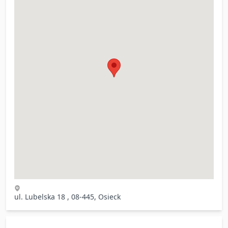
ul. Lubelska 18 , 08-445, Osieck