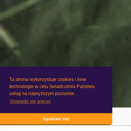
Ta strona wykorzystuje cookies i inne
technologie w celu świadczenia Państwu
usług na najwyższym poziomie.
Dowiedz się więcej
Zgadzam się!