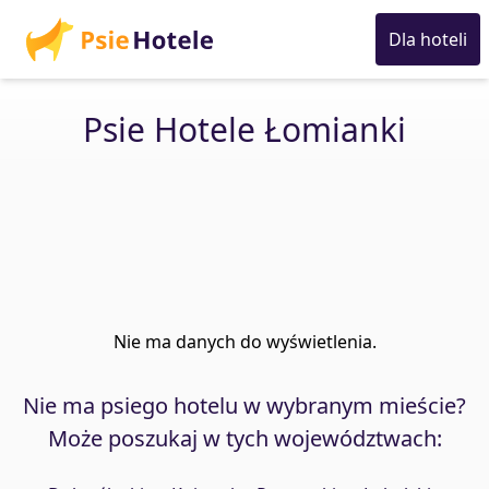
Dla hoteli
Psie Hotele Łomianki
Nie ma danych do wyświetlenia.
Nie ma psiego hotelu w wybranym mieście?
Może poszukaj w tych województwach: