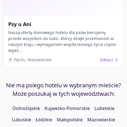
Psy u Ani
Naszą ofertę domowego hotelu dla psów kierujemy
przede wszystkim do ludzi, którzy dzięki przemianom w
naszym kraju i wymaganiom współczesnego życia często
wyjeż...
Pęclin, Mazowieckie
Zobacz
Nie ma psiego hotelu w wybranym mieście?
Może poszukaj w tych województwach:
Dolnośląskie
Kujawsko-Pomorskie
Lubelskie
Lubuskie
Łódzkie
Małopolskie
Mazowieckie