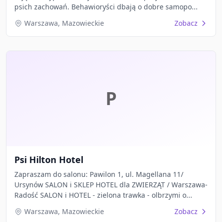
psich zachowań. Behawioryści dbają o dobre samopo...
Warszawa, Mazowieckie
Zobacz
P
Psi Hilton Hotel
Zapraszam do salonu: Pawilon 1, ul. Magellana 11/
Ursynów SALON i SKLEP HOTEL dla ZWIERZĄT / Warszawa-
Radość SALON i HOTEL - zielona trawka - olbrzymi o...
Warszawa, Mazowieckie
Zobacz