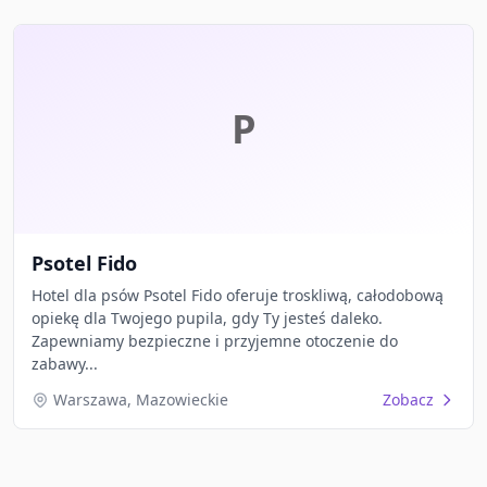
P
Psotel Fido
Hotel dla psów Psotel Fido oferuje troskliwą, całodobową
opiekę dla Twojego pupila, gdy Ty jesteś daleko.
Zapewniamy bezpieczne i przyjemne otoczenie do
zabawy...
Warszawa, Mazowieckie
Zobacz