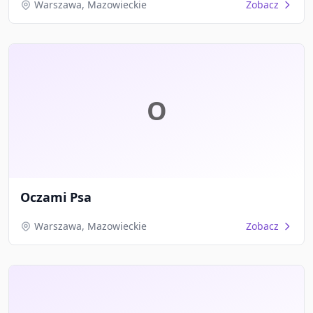
Warszawa, Mazowieckie
Zobacz
O
Oczami Psa
Warszawa, Mazowieckie
Zobacz