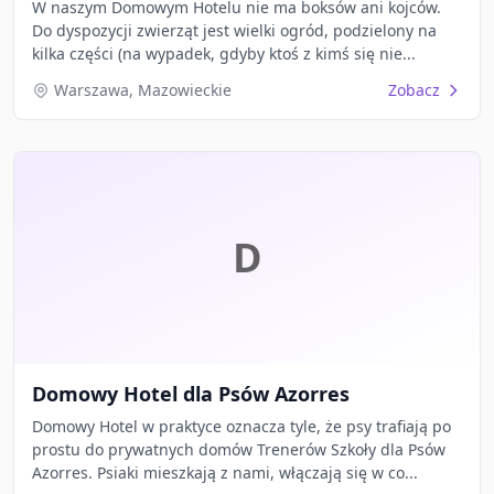
W naszym Domowym Hotelu nie ma boksów ani kojców.
Do dyspozycji zwierząt jest wielki ogród, podzielony na
kilka części (na wypadek, gdyby ktoś z kimś się nie...
Warszawa, Mazowieckie
Zobacz
D
Domowy Hotel dla Psów Azorres
Domowy Hotel w praktyce oznacza tyle, że psy trafiają po
prostu do prywatnych domów Trenerów Szkoły dla Psów
Azorres. Psiaki mieszkają z nami, włączają się w co...