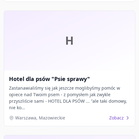
H
Hotel dla psów "Psie sprawy"
Zastanawialiśmy się jak jeszcze moglibyśmy pomóc w
opiece nad Twoim psem - z pomysłem jak zwykle
przyszliście sami - HOTEL DLA PSÓW ... "ale taki domowy,
nie ko...
Warszawa, Mazowieckie
Zobacz