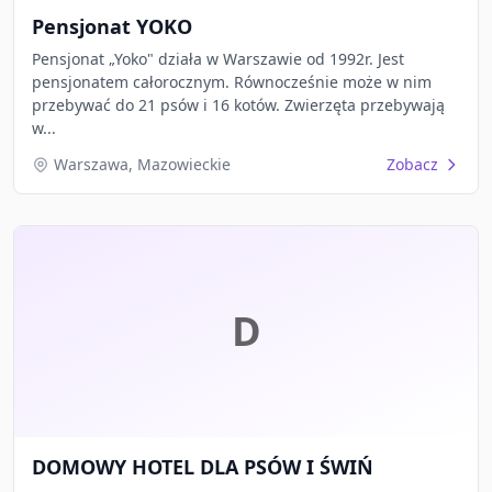
Pensjonat YOKO
Pensjonat „Yoko" działa w Warszawie od 1992r. Jest
pensjonatem całorocznym. Równocześnie może w nim
przebywać do 21 psów i 16 kotów. Zwierzęta przebywają
w...
Warszawa, Mazowieckie
Zobacz
D
DOMOWY HOTEL DLA PSÓW I ŚWIŃ