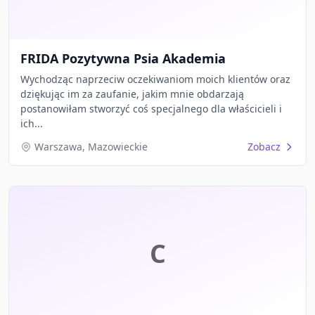
FRIDA Pozytywna Psia Akademia
Wychodząc naprzeciw oczekiwaniom moich klientów oraz
dziękując im za zaufanie, jakim mnie obdarzają
postanowiłam stworzyć coś specjalnego dla właścicieli i
ich...
Warszawa, Mazowieckie
Zobacz
C