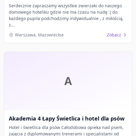
Serdecznie zapraszamy wszystkie zwierzaki do naszego
domowego hoteliku gdzie nie ma czasu na nudę :) do
każdego pupila podchodzimy indywidualnie , z miłością,
z...
Warszawa, Mazowieckie
Zobacz
A
Akademia 4 Łapy Świetlica i hotel dla psów
Hotel i świetlica dla psów Całodobowa opieka nad psem,
zajęcia z dyplomowanymi trenerami i specjalistami od