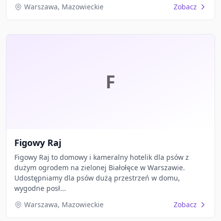
Warszawa, Mazowieckie
Zobacz
F
Figowy Raj
Figowy Raj to domowy i kameralny hotelik dla psów z
dużym ogrodem na zielonej Białołęce w Warszawie.
Udostępniamy dla psów dużą przestrzeń w domu,
wygodne posł...
Warszawa, Mazowieckie
Zobacz