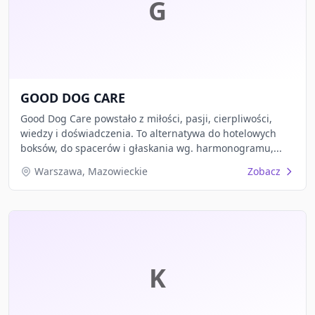
G
GOOD DOG CARE
Good Dog Care powstało z miłości, pasji, cierpliwości,
wiedzy i doświadczenia. To alternatywa do hotelowych
boksów, do spacerów i głaskania wg. harmonogramu,...
Warszawa, Mazowieckie
Zobacz
K