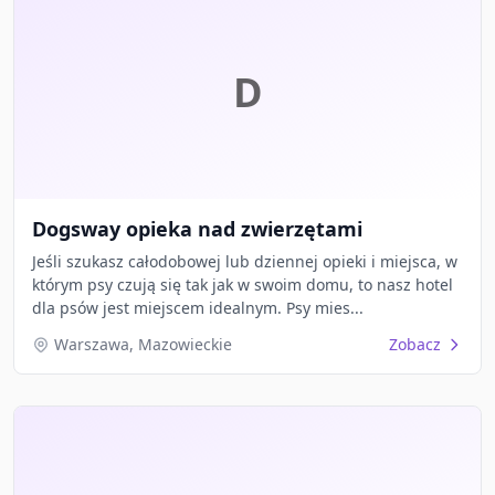
D
Dogsway opieka nad zwierzętami
Jeśli szukasz całodobowej lub dziennej opieki i miejsca, w
którym psy czują się tak jak w swoim domu, to nasz hotel
dla psów jest miejscem idealnym. Psy mies...
Warszawa, Mazowieckie
Zobacz