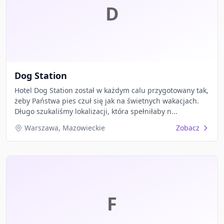
D
Dog Station
Hotel Dog Station został w każdym calu przygotowany tak,
żeby Państwa pies czuł się jak na świetnych wakacjach.
Długo szukaliśmy lokalizacji, która spełniłaby n...
Warszawa, Mazowieckie
Zobacz
F