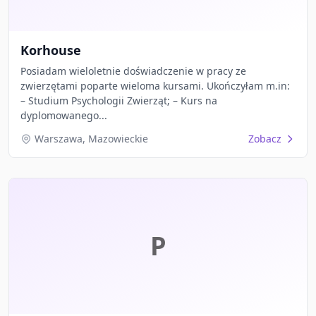
Korhouse
Posiadam wieloletnie doświadczenie w pracy ze
zwierzętami poparte wieloma kursami. Ukończyłam m.in:
– Studium Psychologii Zwierząt; – Kurs na
dyplomowanego...
Warszawa, Mazowieckie
Zobacz
P