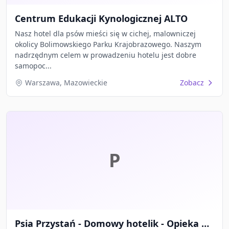
Centrum Edukacji Kynologicznej ALTO
Nasz hotel dla psów mieści się w cichej, malowniczej
okolicy Bolimowskiego Parku Krajobrazowego. Naszym
nadrzędnym celem w prowadzeniu hotelu jest dobre
samopoc...
Warszawa, Mazowieckie
Zobacz
P
Psia Przystań - Domowy hotelik - Opieka nad zwierzętami