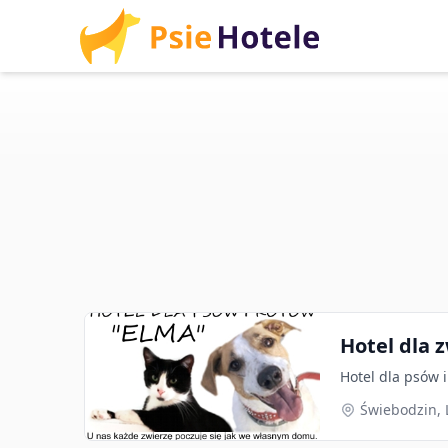
Hotel dla 
Hotel dla psów i
Świebodzin, 